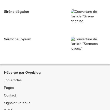
Sirène dégaine
Sermons joyeux
Hébergé par Overblog
Top articles
Pages
Contact
Signaler un abus