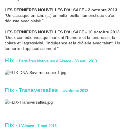
LES DERNIÈRES NOUVELLES D'ALSACE - 2 octobre 2013
"Un classique enrichi. (...) un mille-feuille humoristique qu'on
déguste avec plaisir."
LES DERNIÈRES NOUVELLES D'ALSACE - 10 octobre 2013
"Deux comédiennes qui manient l'humour et la tendresse, la
colère et l'agressivité, l'indulgence et la drôlerie avec talent. Un
tonnerre d'applaudissement."
Flix
-
Dernières Nouvelles d'Alsace - 30 avril 2013
Flix - Transversalles
- avril/mai 2012
Flix
-
L'Alsace - 7 mai 2013