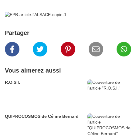
Partager
Vous aimerez aussi
R.O.S.I.
QUIPROCOSMOS de Céline Bernard