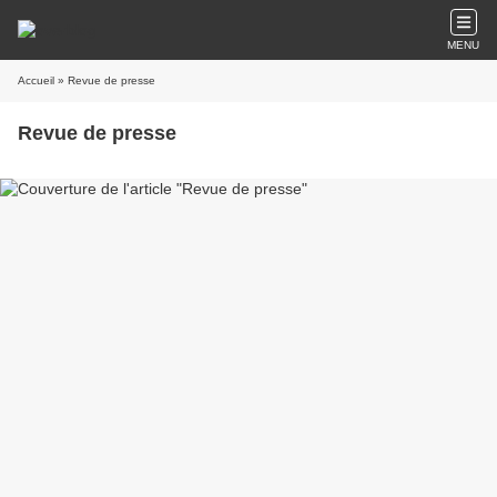
MENU
Accueil
» Revue de presse
Revue de presse