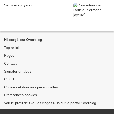
Sermons joyeux
Hébergé par Overblog
Top articles
Pages
Contact
Signaler un abus
C.G.U.
Cookies et données personnelles
Préférences cookies
Voir le profil de Cie Les Anges Nus sur le portail Overblog