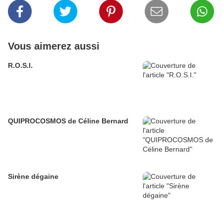
Vous aimerez aussi
R.O.S.I.
QUIPROCOSMOS de Céline Bernard
Sirène dégaine