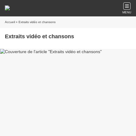
MENU
Accueil
» Extraits vidéo et chansons
Extraits vidéo et chansons