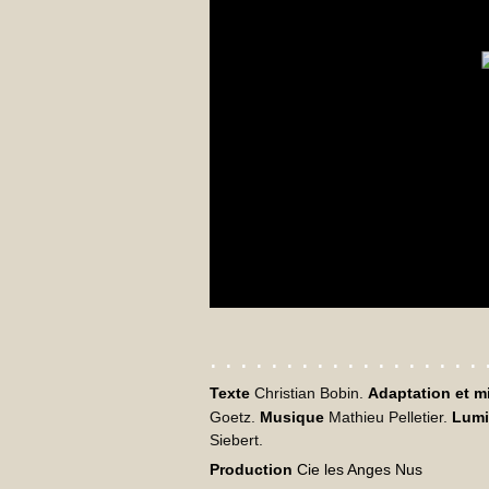
. . . . . . . . . . . . . . . . . . 
Texte
Christian Bobin.
Adaptation et m
Goetz.
Musique
Mathieu Pelletier.
Lumi
Siebert.
Production
Cie les Anges Nus