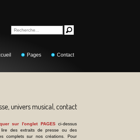
cueil
Pages
Contact
sse, univers musical, contact
iquer sur l'onglet PAGES
ci-dessus
 lire des extraits de presse ou des
cles complets sur nos créations. Pour